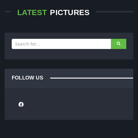
LATEST
PICTURES
FOLLOW US