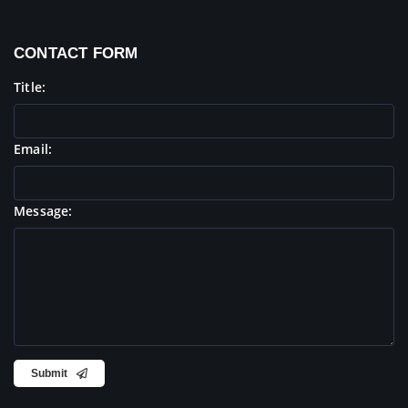
CONTACT FORM
Title:
Email:
Message:
Submit