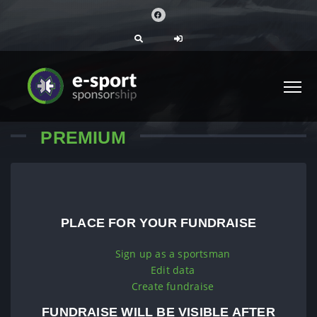
PREMIUM
PLACE FOR YOUR FUNDRAISE
Sign up as a sportsman
Edit data
Create fundraise
FUNDRAISE WILL BE VISIBLE AFTER